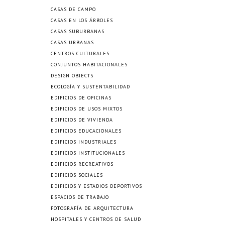
CASAS DE CAMPO
CASAS EN LOS ÁRBOLES
CASAS SUBURBANAS
CASAS URBANAS
CENTROS CULTURALES
CONJUNTOS HABITACIONALES
DESIGN OBJECTS
ECOLOGÍA Y SUSTENTABILIDAD
EDIFICIOS DE OFICINAS
EDIFICIOS DE USOS MIXTOS
EDIFICIOS DE VIVIENDA
EDIFICIOS EDUCACIONALES
EDIFICIOS INDUSTRIALES
EDIFICIOS INSTITUCIONALES
EDIFICIOS RECREATIVOS
EDIFICIOS SOCIALES
EDIFICIOS Y ESTADIOS DEPORTIVOS
ESPACIOS DE TRABAJO
FOTOGRAFÍA DE ARQUITECTURA
HOSPITALES Y CENTROS DE SALUD