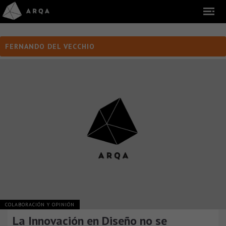
FERNANDO DEL VECCHIO
COLABORACIÓN Y OPINIÓN
La Innovación en Diseño no se