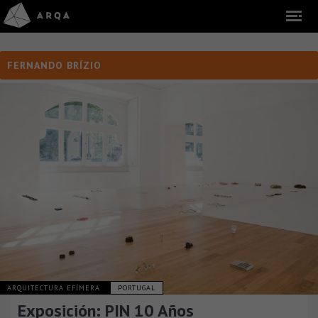
FERNANDO BRÍZIO
ARQUITECTURA EFÍMERA
PORTUGAL
Exposición: PIN 10 Años