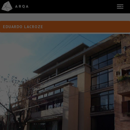
EDUARDO LACROZE