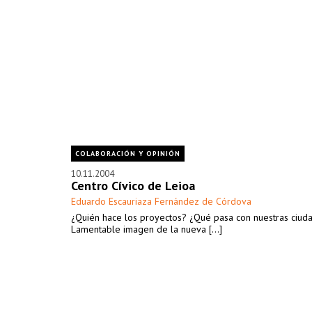
COLABORACIÓN Y OPINIÓN
10.11.2004
Centro Cívico de Leioa
Eduardo Escauriaza Fernández de Córdova
¿Quién hace los proyectos? ¿Qué pasa con nuestras ciud
Lamentable imagen de la nueva [...]