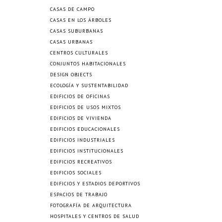
CASAS DE CAMPO
CASAS EN LOS ÁRBOLES
CASAS SUBURBANAS
CASAS URBANAS
CENTROS CULTURALES
CONJUNTOS HABITACIONALES
DESIGN OBJECTS
ECOLOGÍA Y SUSTENTABILIDAD
EDIFICIOS DE OFICINAS
EDIFICIOS DE USOS MIXTOS
EDIFICIOS DE VIVIENDA
EDIFICIOS EDUCACIONALES
EDIFICIOS INDUSTRIALES
EDIFICIOS INSTITUCIONALES
EDIFICIOS RECREATIVOS
EDIFICIOS SOCIALES
EDIFICIOS Y ESTADIOS DEPORTIVOS
ESPACIOS DE TRABAJO
FOTOGRAFÍA DE ARQUITECTURA
HOSPITALES Y CENTROS DE SALUD