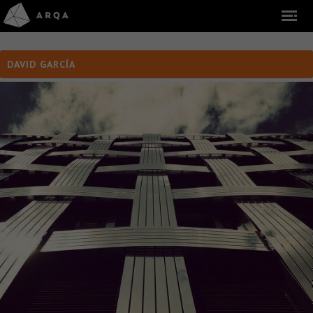
DAVID GARCÍA