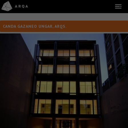
CANDA GAZANEO UNGAR, ARQS.