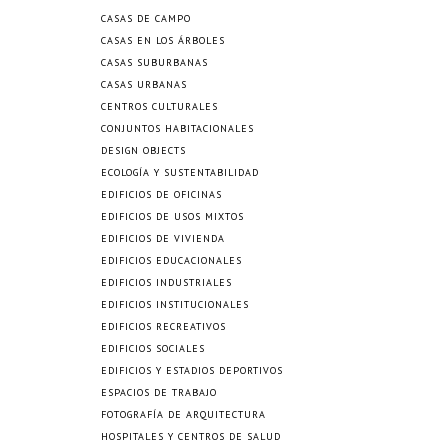
CASAS DE CAMPO
CASAS EN LOS ÁRBOLES
CASAS SUBURBANAS
CASAS URBANAS
CENTROS CULTURALES
CONJUNTOS HABITACIONALES
DESIGN OBJECTS
ECOLOGÍA Y SUSTENTABILIDAD
EDIFICIOS DE OFICINAS
EDIFICIOS DE USOS MIXTOS
EDIFICIOS DE VIVIENDA
EDIFICIOS EDUCACIONALES
EDIFICIOS INDUSTRIALES
EDIFICIOS INSTITUCIONALES
EDIFICIOS RECREATIVOS
EDIFICIOS SOCIALES
EDIFICIOS Y ESTADIOS DEPORTIVOS
ESPACIOS DE TRABAJO
FOTOGRAFÍA DE ARQUITECTURA
HOSPITALES Y CENTROS DE SALUD