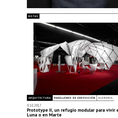
NOTAS
ARQUITECTURA
PABELLONES DE EXPOSICIÓN
ALEMANIA
9.10.2017
Prototype II, un refugio modular para vivir 
Luna o en Marte