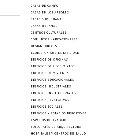
CASAS DE CAMPO
CASAS EN LOS ÁRBOLES
CASAS SUBURBANAS
CASAS URBANAS
CENTROS CULTURALES
CONJUNTOS HABITACIONALES
DESIGN OBJECTS
ECOLOGÍA Y SUSTENTABILIDAD
EDIFICIOS DE OFICINAS
EDIFICIOS DE USOS MIXTOS
EDIFICIOS DE VIVIENDA
EDIFICIOS EDUCACIONALES
EDIFICIOS INDUSTRIALES
EDIFICIOS INSTITUCIONALES
EDIFICIOS RECREATIVOS
EDIFICIOS SOCIALES
EDIFICIOS Y ESTADIOS DEPORTIVOS
ESPACIOS DE TRABAJO
FOTOGRAFÍA DE ARQUITECTURA
HOSPITALES Y CENTROS DE SALUD