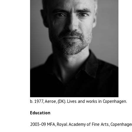
b. 1977, Aeroe, (DK). Lives and works in Copenhagen.
Education
2003-09 MFA, Royal Academy of Fine Arts, Copenhage