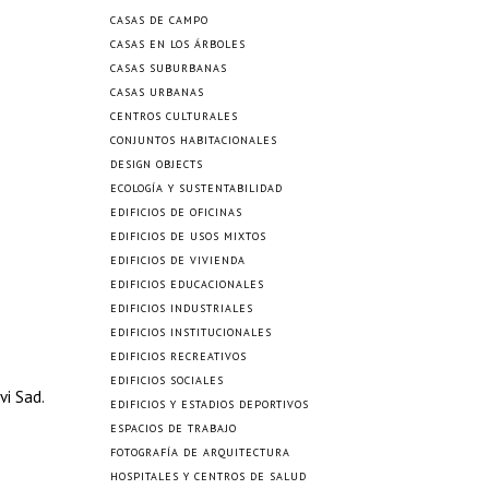
CASAS DE CAMPO
CASAS EN LOS ÁRBOLES
CASAS SUBURBANAS
CASAS URBANAS
CENTROS CULTURALES
CONJUNTOS HABITACIONALES
DESIGN OBJECTS
ECOLOGÍA Y SUSTENTABILIDAD
EDIFICIOS DE OFICINAS
EDIFICIOS DE USOS MIXTOS
EDIFICIOS DE VIVIENDA
EDIFICIOS EDUCACIONALES
EDIFICIOS INDUSTRIALES
EDIFICIOS INSTITUCIONALES
EDIFICIOS RECREATIVOS
EDIFICIOS SOCIALES
vi Sad.
EDIFICIOS Y ESTADIOS DEPORTIVOS
ESPACIOS DE TRABAJO
FOTOGRAFÍA DE ARQUITECTURA
HOSPITALES Y CENTROS DE SALUD