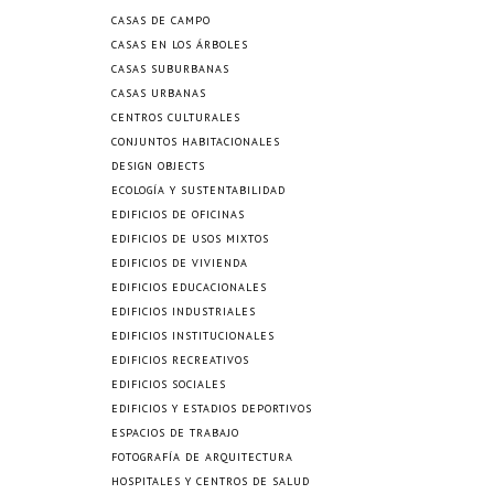
CASAS DE CAMPO
CASAS EN LOS ÁRBOLES
CASAS SUBURBANAS
CASAS URBANAS
CENTROS CULTURALES
CONJUNTOS HABITACIONALES
DESIGN OBJECTS
ECOLOGÍA Y SUSTENTABILIDAD
EDIFICIOS DE OFICINAS
EDIFICIOS DE USOS MIXTOS
EDIFICIOS DE VIVIENDA
EDIFICIOS EDUCACIONALES
EDIFICIOS INDUSTRIALES
EDIFICIOS INSTITUCIONALES
EDIFICIOS RECREATIVOS
EDIFICIOS SOCIALES
EDIFICIOS Y ESTADIOS DEPORTIVOS
ESPACIOS DE TRABAJO
FOTOGRAFÍA DE ARQUITECTURA
HOSPITALES Y CENTROS DE SALUD