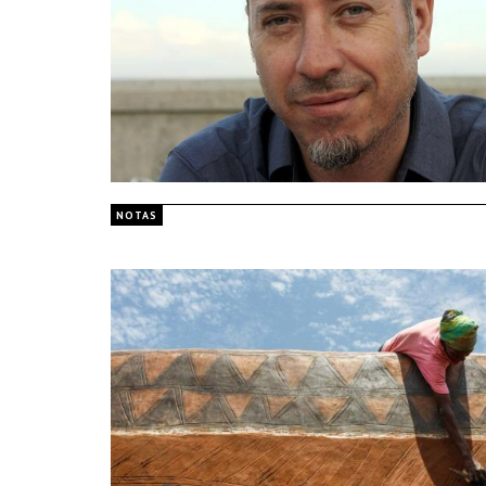
NOTAS