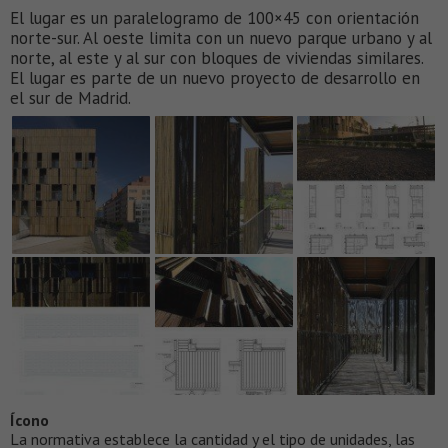
El lugar es un paralelogramo de 100×45 con orientación
norte-sur. Al oeste limita con un nuevo parque urbano y al
norte, al este y al sur con bloques de viviendas similares.
El lugar es parte de un nuevo proyecto de desarrollo en
el sur de Madrid.
Ícono
La normativa establece la cantidad y el tipo de unidades, las