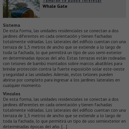
También te puede interesar
Whale Gate
Sistema
De esta forma, las unidades residenciales se conectan a dos
jardines diferentes en cada orientación y tienen fachadas
totalmente vidriadas. Los laterales del edificio cuentan con una
terraza de 1,5 metros de ancho que se extiende a lo largo de
toda la fachada, lo que permitirá un tipo de uso semi-exterior
en determinadas épocas del año. Estas terrazas están rodeadas
con telones de bambú montados sobre marcos abatibles para
brindar protección contra la fuerte exposición solar este-oeste
y seguridad a las unidades. Además, estos telones pueden
abrirse por completo para ingresar a los jardines laterales en
cualquier momento.
Vínculos
De esta forma, las unidades residenciales se conectan a dos
jardines diferentes en cada orientación y tienen fachadas
totalmente vidriadas. Los laterales del edificio cuentan con una
terraza de 1,5 metros de ancho que se extiende a lo largo de
toda la fachada, lo que permitirá un tipo de uso semiexterior en
determinadas épocas del año. […]