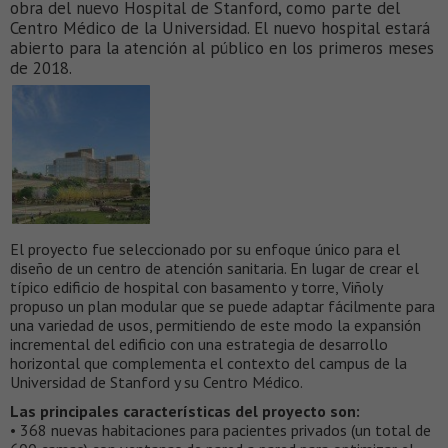
obra del nuevo Hospital de Stanford, como parte del
Centro Médico de la Universidad. El nuevo hospital estará
abierto para la atención al público en los primeros meses
de 2018.
El proyecto fue seleccionado por su enfoque único para el
diseño de un centro de atención sanitaria. En lugar de crear el
típico edificio de hospital con basamento y torre, Viñoly
propuso un plan modular que se puede adaptar fácilmente para
una variedad de usos, permitiendo de este modo la expansión
incremental del edificio con una estrategia de desarrollo
horizontal que complementa el contexto del campus de la
Universidad de Stanford y su Centro Médico.
Las principales características del proyecto son:
• 368 nuevas habitaciones para pacientes privados (un total de