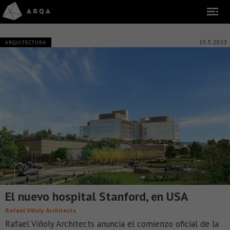
15.5.2013
ARQUITECTURA
El nuevo hospital Stanford, en USA
Rafael Viñoly Architects
Rafael Viñoly Architects anuncia el comienzo oficial de la