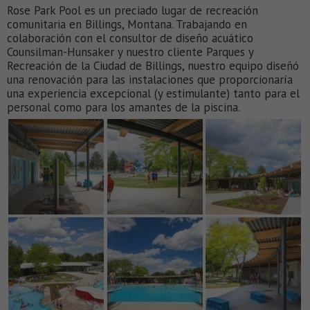
Rose Park Pool es un preciado lugar de recreación
comunitaria en Billings, Montana. Trabajando en
colaboración con el consultor de diseño acuático
Counsilman-Hunsaker y nuestro cliente Parques y
Recreación de la Ciudad de Billings, nuestro equipo diseñó
una renovación para las instalaciones que proporcionaría
una experiencia excepcional (y estimulante) tanto para el
personal como para los amantes de la piscina.