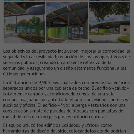
Los objetivos del proyecto incluyeron: mejorar la comodidad, la
seguridad y la accesibilidad; reducción de costos operativos y de
servicios públicos; creando un ambiente reflexivo de la
comunidad; y asegurando un diseño altamente funcional a las
últimas generaciones.
La instalación de 9,963 pies cuadrados comprende dos edificios
separados unidos por una cubierta de techo. El edificio «cálido»
totalmente cerrado y acondicionado consta de una sala
comunitaria, baños durante todo el año, concesiones, primeros
auxilios y oficina. El edificio «frío» alberga vestuarios con una
construcción simple de paredes de bloques con pantallas de
metal de más de ocho pies para ventilación natural.
El equipo utilizó los edificios «cálidos» y «fríos» como
herramientas de diseño del sitio, colocándolos donde podrían