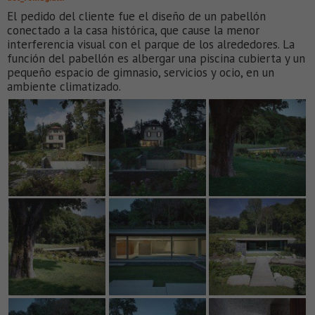
El pedido del cliente fue el diseño de un pabellón
conectado a la casa histórica, que cause la menor
interferencia visual con el parque de los alrededores. La
función del pabellón es albergar una piscina cubierta y un
pequeño espacio de gimnasio, servicios y ocio, en un
ambiente climatizado.