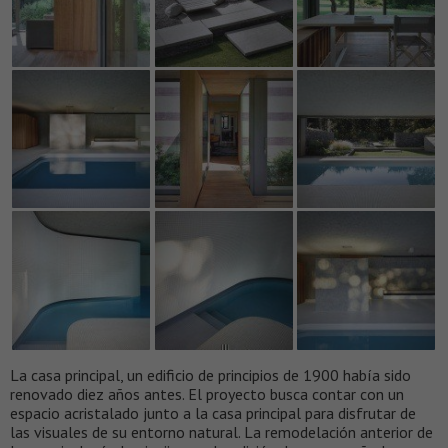
La casa principal, un edificio de principios de 1900 había sido
renovado diez años antes. El proyecto busca contar con un
espacio acristalado junto a la casa principal para disfrutar de
las visuales de su entorno natural. La ​remodelación anterior de