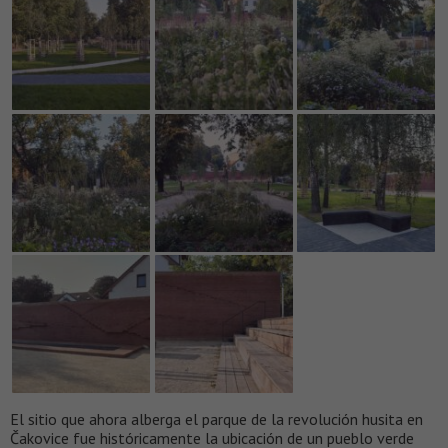
El sitio que ahora alberga el parque de la revolución husita en
Čakovice fue históricamente la ubicación de un pueblo verde