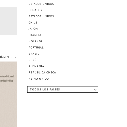
ESTADOS UNIDOS
ECUADOR
ESTADOS UNIDOS
CHILE
JAPÓN
FRANCIA
HOLANDA
PORTUGAL
BRASIL
IMÁGENES →
PERÚ
ALEMANIA
REPÚBLICA CHECA
REINO UNIDO
TODOS LOS PAÍSES