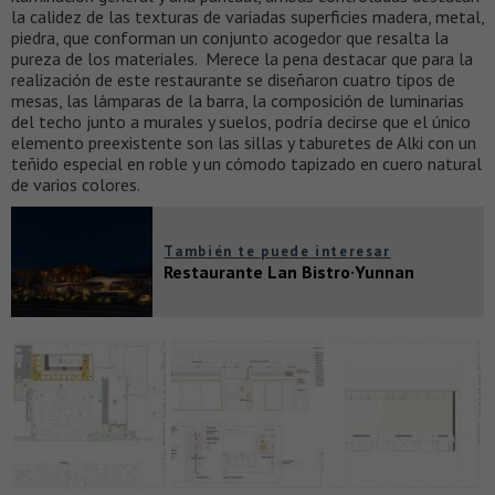
la calidez de las texturas de variadas superficies madera, metal,
piedra, que conforman un conjunto acogedor que resalta la
pureza de los materiales. Merece la pena destacar que para la
realización de este restaurante se diseñaron cuatro tipos de
mesas, las lámparas de la barra, la composición de luminarias
del techo junto a murales y suelos, podría decirse que el único
elemento preexistente son las sillas y taburetes de Alki con un
teñido especial en roble y un cómodo tapizado en cuero natural
de varios colores.
También te puede interesar
Restaurante Lan Bistro·Yunnan