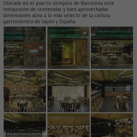
Ubicado en el puerto olímpico de Barcelona este
restaurante de contenidas y bien aprovechadas
dimensiones aúna a lo más selecto de la cultura
gastronómica de Japón y España.