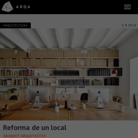
1.9.2016
ARQUITECTURA
Reforma de un local
SAUQUET ARQUITECTES