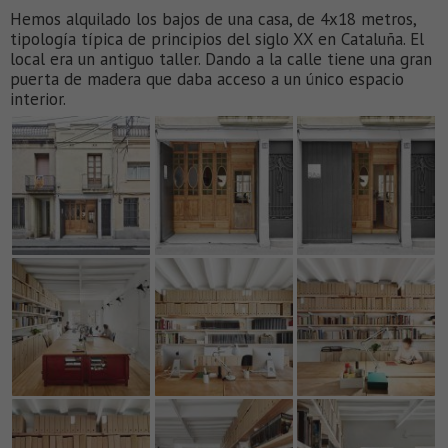
Hemos alquilado los bajos de una casa, de 4x18 metros,
tipología típica de principios del siglo XX en Cataluña. El
local era un antiguo taller. Dando a la calle tiene una gran
puerta de madera que daba acceso a un único espacio
interior.