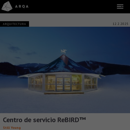
12.2.2025
ARQUITECTURA
Centro de servicio ReBIRD™
Still Young