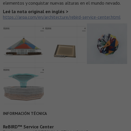
elementos y conquistar nuevas alturas en el mundo nevado.
Leé la nota original en inglés >
https://arqa.com/en/architecture/rebird-service-center.html
INFORMACIÓN TÉCNICA
ReBIRD™ Service Center