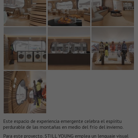
Este espacio de experiencia emergente celebra el espíritu
perdurable de las montañas en medio del frío del invierno.
Para este proyecto, STILL YOUNG emplea un lenguaje visual