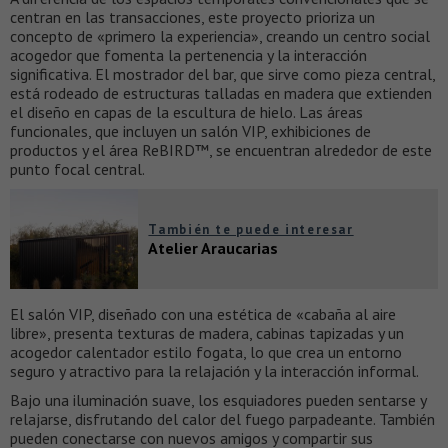
centran en las transacciones, este proyecto prioriza un
concepto de «primero la experiencia», creando un centro social
acogedor que fomenta la pertenencia y la interacción
significativa. El mostrador del bar, que sirve como pieza central,
está rodeado de estructuras talladas en madera que extienden
el diseño en capas de la escultura de hielo. Las áreas
funcionales, que incluyen un salón VIP, exhibiciones de
productos y el área ReBIRD™, se encuentran alrededor de este
punto focal central.
También te puede interesar
Atelier Araucarias
El salón VIP, diseñado con una estética de «cabaña al aire
libre», presenta texturas de madera, cabinas tapizadas y un
acogedor calentador estilo fogata, lo que crea un entorno
seguro y atractivo para la relajación y la interacción informal.
Bajo una iluminación suave, los esquiadores pueden sentarse y
relajarse, disfrutando del calor del fuego parpadeante. También
pueden conectarse con nuevos amigos y compartir sus