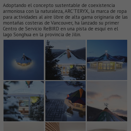
Adoptando el concepto sustentable de coexistencia
armoniosa con la naturaleza, ARC'TERYX, la marca de ropa
para actividades al aire libre de alta gama originaria de las
montañas costeras de Vancouver, ha lanzado su primer
Centro de Servicio ReBIRD en una pista de esquí en el
lago Songhua en la provincia de Jilin.