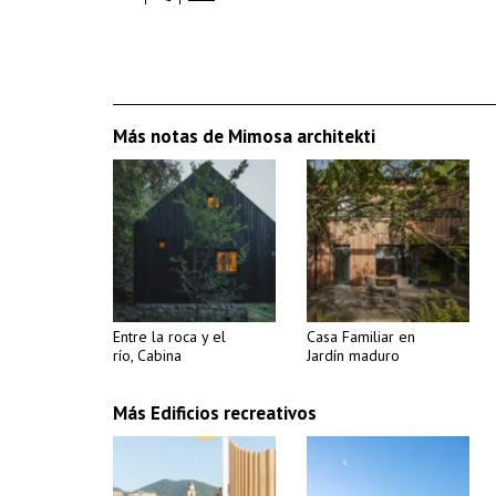
Más notas de Mimosa architekti
Entre la roca y el
Casa Familiar en
río, Cabina
Jardín maduro
Más Edificios recreativos