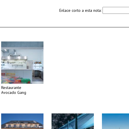
Enlace corto a esta nota:
Restaurante
Avocado Gang