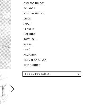
ESTADOS UNIDOS
ECUADOR
ESTADOS UNIDOS
CHILE
JAPÓN
FRANCIA
HOLANDA
PORTUGAL
BRASIL
PERÚ
ALEMANIA
REPÚBLICA CHECA
REINO UNIDO
TODOS LOS PAÍSES