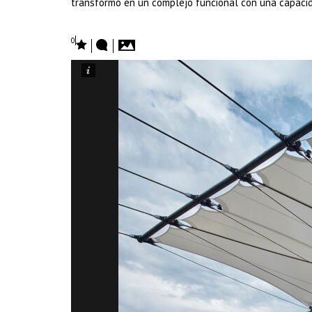
transformó en un complejo funcional con una capaci
0