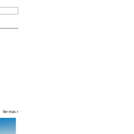
Ver más