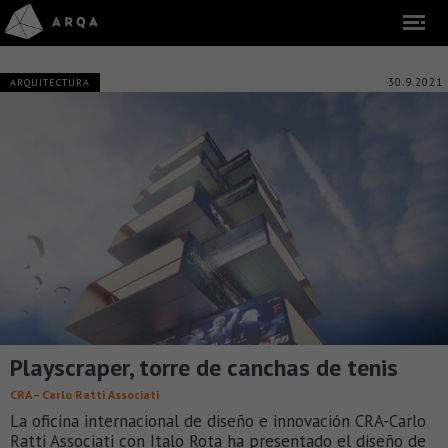
30.9.2021
ARQUITECTURA
Playscraper, torre de canchas de tenis
CRA – Carlo Ratti Associati
La oficina internacional de diseño e innovación CRA-Carlo
Ratti Associati con Italo Rota ha presentado el diseño de