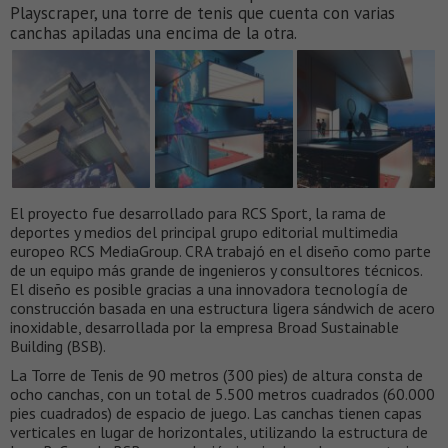
Playscraper, una torre de tenis que cuenta con varias
canchas apiladas una encima de la otra.
El proyecto fue desarrollado para RCS Sport, la rama de
deportes y medios del principal grupo editorial multimedia
europeo RCS MediaGroup. CRA trabajó en el diseño como parte
de un equipo más grande de ingenieros y consultores técnicos.
El diseño es posible gracias a una innovadora tecnología de
construcción basada en una estructura ligera sándwich de acero
inoxidable, desarrollada por la empresa Broad Sustainable
Building (BSB).
La Torre de Tenis de 90 metros (300 pies) de altura consta de
ocho canchas, con un total de 5.500 metros cuadrados (60.000
pies cuadrados) de espacio de juego. Las canchas tienen capas
verticales en lugar de horizontales, utilizando la estructura de