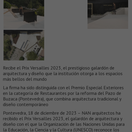
Recibe el Prix Versailles 2023, el prestigioso galardón de
arquitectura y diseño que la institución otorga a los espacios
más bellos del mundo
La firma ha sido distinguida con el Premio Especial Exteriores
en la categoría de Restaurantes por la reforma del Pazo de
Buzaca (Pontevedra), que combina arquitectura tradicional y
diseño contemporáneo
Pontevedra, 18 de diciembre de 2023 – NAN arquitectos ha
recibido el Prix Versailles 2023, el galardón de arquitectura y
diseño con el que la Organización de las Naciones Unidas para
la Educación, la Ciencia y la Cultura (UNESCO) reconoce los