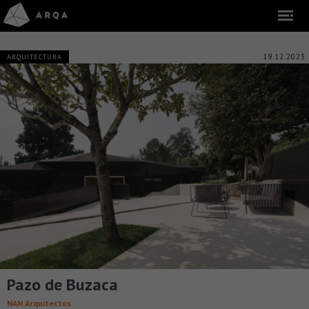
19.12.2023
ARQUITECTURA
Pazo de Buzaca
NAN Arquitectos