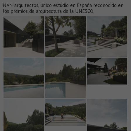
NAN arquitectos, único estudio en España reconocido en
los premios de arquitectura de la UNESCO