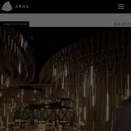
18.6.2019
ARQUITECTURA