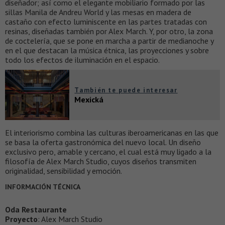
diseñador; así como el elegante mobiliario formado por las
sillas Manila de Andreu World y las mesas en madera de
castaño con efecto luminiscente en las partes tratadas con
resinas, diseñadas también por Alex March. Y, por otro, la zona
de coctelería, que se pone en marcha a partir de medianoche y
en el que destacan la música étnica, las proyecciones y sobre
todo los efectos de iluminación en el espacio.
También te puede interesar
Mexická
El interiorismo combina las culturas iberoamericanas en las que
se basa la oferta gastronómica del nuevo local. Un diseño
exclusivo pero, amable y cercano, el cual está muy ligado a la
filosofía de Alex March Studio, cuyos diseños transmiten
originalidad, sensibilidad y emoción.
INFORMACIÓN TÉCNICA
Oda Restaurante
Proyecto
: Alex March Studio