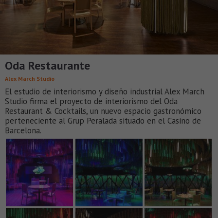
Oda Restaurante
Alex March Studio
El estudio de interiorismo y diseño industrial Alex March
Studio firma el proyecto de interiorismo del Oda
Restaurant & Cocktails, un nuevo espacio gastronómico
perteneciente al Grup Peralada situado en el Casino de
Barcelona.