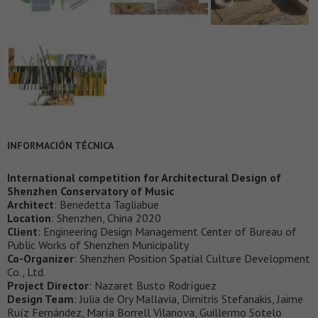
INFORMACIÓN TÉCNICA
International competition for Architectural Design of
Shenzhen Conservatory of Music
Architect
: Benedetta Tagliabue
Location
: Shenzhen, China 2020
Client
: Engineering Design Management Center of Bureau of
Public Works of Shenzhen Municipality
Co-Organizer
: Shenzhen Position Spatial Culture Development
Co., Ltd.
Project Director
: Nazaret Busto Rodríguez
Design Team
: Julia de Ory Mallavia, Dimitris Stefanakis, Jaime
Ruíz Fernández, María Borrell Vilanova, Guillermo Sotelo