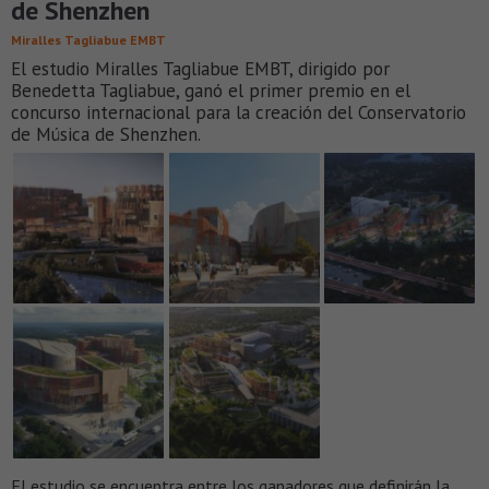
de Shenzhen
Miralles Tagliabue EMBT
El estudio Miralles Tagliabue EMBT, dirigido por
Benedetta Tagliabue, ganó el primer premio en el
concurso internacional para la creación del Conservatorio
de Música de Shenzhen.
El estudio se encuentra entre los ganadores que definirán la