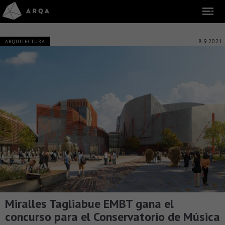
8.9.2021
ARQUITECTURA
Miralles Tagliabue EMBT gana el
concurso para el Conservatorio de Música