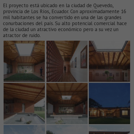
El proyecto está ubicado en la ciudad de Quevedo,
provincia de Los Ríos, Ecuador. Con aproximadamente 16
mil habitantes se ha convertido en una de las grandes
conurbaciones del país. Su alto potencial comercial hace
de la ciudad un atractivo económico pero a su vez un
atractor de ruido.