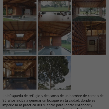
La búsqueda de refugio y descanso de un hombre de campo de
85 años incita a generar un bosque en la ciudad, donde es
imperiosa la práctica del silencio para lograr entender y