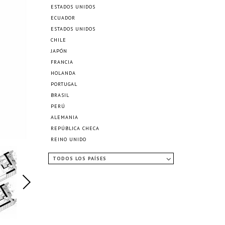
ESTADOS UNIDOS
ECUADOR
ESTADOS UNIDOS
CHILE
JAPÓN
FRANCIA
HOLANDA
PORTUGAL
BRASIL
PERÚ
ALEMANIA
REPÚBLICA CHECA
REINO UNIDO
TODOS LOS PAÍSES