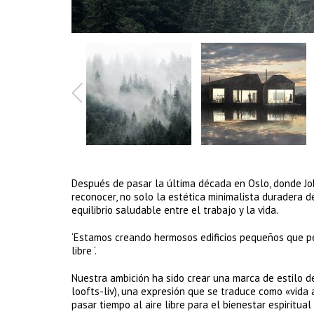
Después de pasar la última década en Oslo, donde Jo
reconocer, no solo la estética minimalista duradera de
equilibrio saludable entre el trabajo y la vida.
‘Estamos creando hermosos edificios pequeños que per
libre ‘.
Nuestra ambición ha sido crear una marca de estilo de
loofts-liv), una expresión que se traduce como «vida a
pasar tiempo al aire libre para el bienestar espiritual