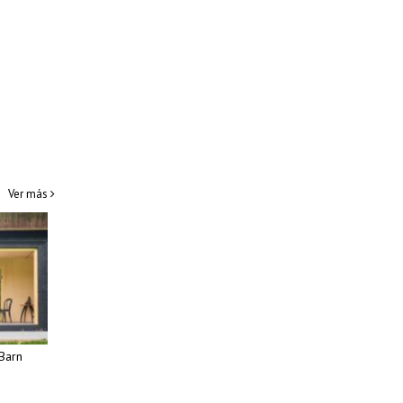
Ver más
Barn