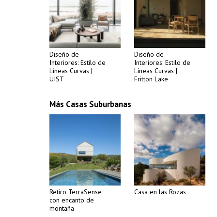
Diseño de
Diseño de
Interiores: Estilo de
Interiores: Estilo de
Líneas Curvas |
Líneas Curvas |
UIST
Fritton Lake
Más Casas Suburbanas
Retiro TerraSense
Casa en las Rozas
con encanto de
montaña