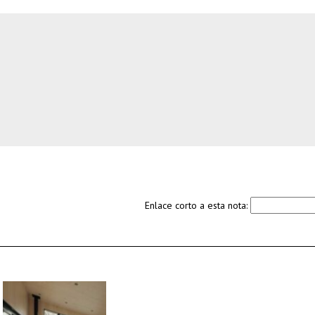
Enlace corto a esta nota: