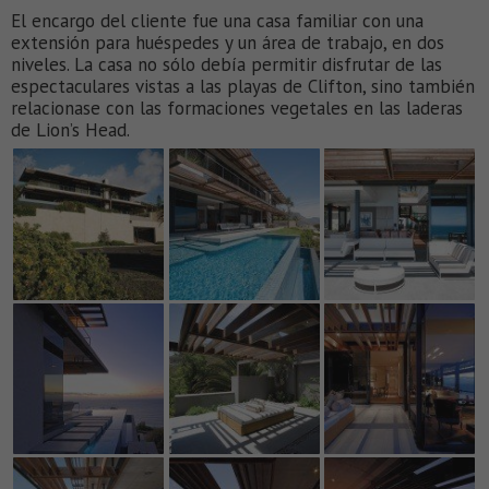
El encargo del cliente fue una casa familiar con una
extensión para huéspedes y un área de trabajo, en dos
niveles. La casa no sólo debía permitir disfrutar de las
espectaculares vistas a las playas de Clifton, sino también
relacionase con las formaciones vegetales en las laderas
de Lion’s Head.