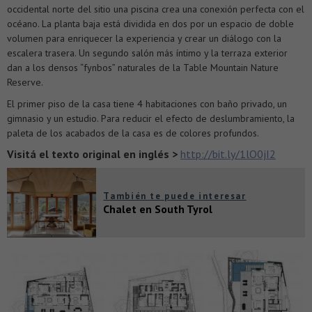
occidental norte del sitio una piscina crea una conexión perfecta con el
océano.
La planta baja está dividida en dos por un espacio de doble
volumen para enriquecer la experiencia y crear un diálogo con la
escalera trasera. Un segundo salón más íntimo y la terraza exterior
dan a los densos “fynbos” naturales de la Table Mountain Nature
Reserve.
El primer piso de la casa tiene 4 habitaciones con baño privado, un
gimnasio y un estudio. Para reducir el efecto de deslumbramiento, la
paleta de los acabados de la casa es de colores profundos.
Visitá el texto original en inglés >
http://bit.ly/1lO0jI2
También te puede interesar
Chalet en South Tyrol