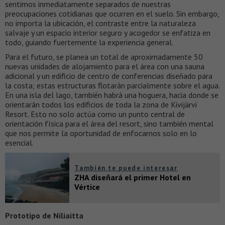
sentimos inmediatamente separados de nuestras
preocupaciones cotidianas que ocurren en el suelo. Sin embargo,
no importa la ubicación, el contraste entre la naturaleza
salvaje y un espacio interior seguro y acogedor se enfatiza en
todo, guiando fuertemente la experiencia general.
Para el futuro, se planea un total de aproximadamente 50
nuevas unidades de alojamiento para el área con una sauna
adicional y un edificio de centro de conferencias diseñado para
la costa; estas estructuras flotarán parcialmente sobre el agua.
En una isla del lago, también habrá una hoguera, hacia donde se
orientarán todos los edificios de toda la zona de Kivijärvi
Resort. Esto no solo actúa como un punto central de
orientación física para el área del resort, sino también mental
que nos permite la oportunidad de enfocarnos solo en lo
esencial.
También te puede interesar
ZHA diseñará el primer Hotel en
Vértice
Prototipo de Niliaitta