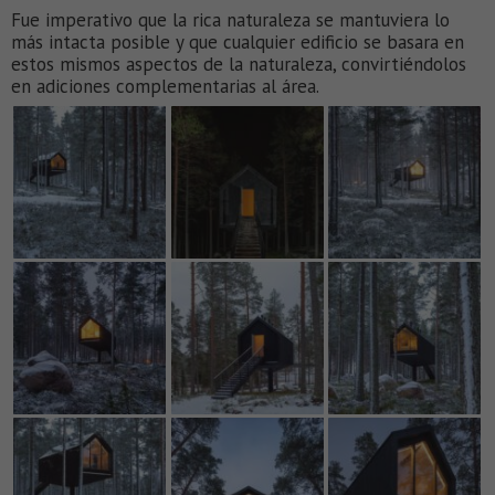
Fue imperativo que la rica naturaleza se mantuviera lo
más intacta posible y que cualquier edificio se basara en
estos mismos aspectos de la naturaleza, convirtiéndolos
en adiciones complementarias al área.