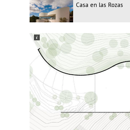
Casa en las Rozas