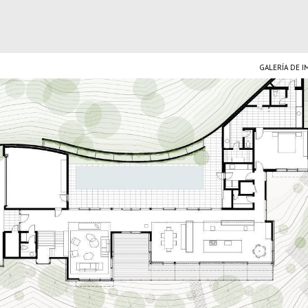
GALERÍA DE 