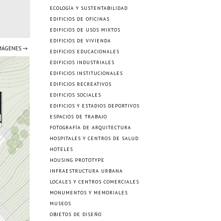
ECOLOGÍA Y SUSTENTABILIDAD
EDIFICIOS DE OFICINAS
EDIFICIOS DE USOS MIXTOS
EDIFICIOS DE VIVIENDA
IMÁGENES →
EDIFICIOS EDUCACIONALES
EDIFICIOS INDUSTRIALES
EDIFICIOS INSTITUCIONALES
EDIFICIOS RECREATIVOS
EDIFICIOS SOCIALES
EDIFICIOS Y ESTADIOS DEPORTIVOS
ESPACIOS DE TRABAJO
FOTOGRAFÍA DE ARQUITECTURA
HOSPITALES Y CENTROS DE SALUD
HOTELES
HOUSING PROTOTYPE
INFRAESTRUCTURA URBANA
LOCALES Y CENTROS COMERCIALES
MONUMENTOS Y MEMORIALES
MUSEOS
OBJETOS DE DISEÑO