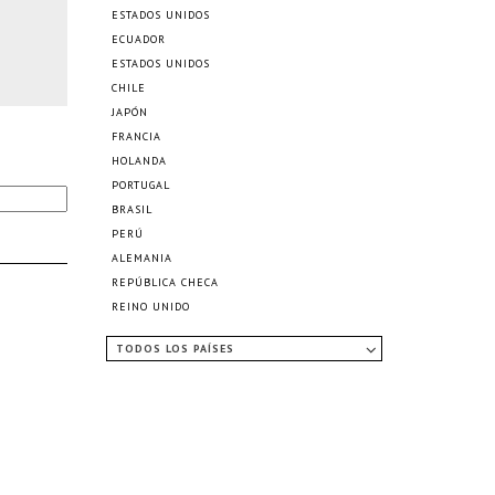
ESTADOS UNIDOS
ECUADOR
ESTADOS UNIDOS
CHILE
JAPÓN
FRANCIA
HOLANDA
PORTUGAL
BRASIL
PERÚ
ALEMANIA
REPÚBLICA CHECA
REINO UNIDO
TODOS LOS PAÍSES