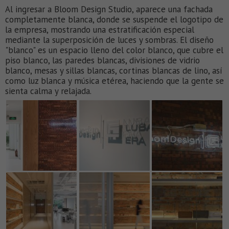
Al ingresar a Bloom Design Studio, aparece una fachada
completamente blanca, donde se suspende el logotipo de
la empresa, mostrando una estratificación especial
mediante la superposición de luces y sombras. El diseño
"blanco" es un espacio lleno del color blanco, que cubre el
piso blanco, las paredes blancas, divisiones de vidrio
blanco, mesas y sillas blancas, cortinas blancas de lino, así
como luz blanca y música etérea, haciendo que la gente se
sienta calma y relajada.