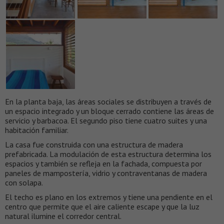
En la planta baja, las áreas sociales se distribuyen a través de
un espacio integrado y un bloque cerrado contiene las áreas de
servicio y barbacoa. El segundo piso tiene cuatro suites y una
habitación familiar.
La casa fue construida con una estructura de madera
prefabricada. La modulación de esta estructura determina los
espacios y también se refleja en la fachada, compuesta por
paneles de mampostería, vidrio y contraventanas de madera
con solapa.
El techo es plano en los extremos y tiene una pendiente en el
centro que permite que el aire caliente escape y que la luz
natural ilumine el corredor central.