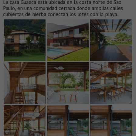
La casa Guaeca está ubicada en la costa norte de Sao
Paulo, en una comunidad cerrada donde amplias calles
cubiertas de hierba conectan los lotes con la playa.