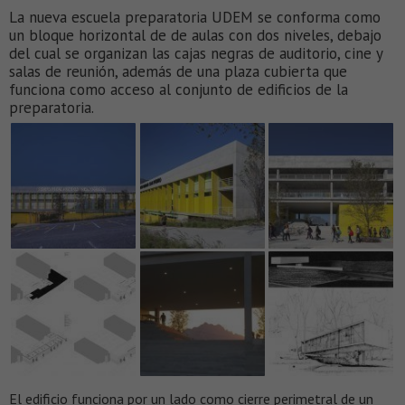
La nueva escuela preparatoria UDEM se conforma como
un bloque horizontal de de aulas con dos niveles, debajo
del cual se organizan las cajas negras de auditorio, cine y
salas de reunión, además de una plaza cubierta que
funciona como acceso al conjunto de edificios de la
preparatoria.
El edificio funciona por un lado como cierre perimetral de un