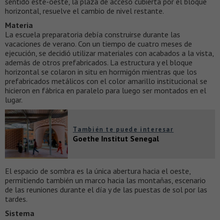
sentido este-oeste, la plaza de acceso cubierta por el bloque
horizontal, resuelve el cambio de nivel restante.
Materia
La escuela preparatoria debía construirse durante las
vacaciones de verano. Con un tiempo de cuatro meses de
ejecución, se decidió utilizar materiales con acabados a la vista,
además de otros prefabricados. La estructura y el bloque
horizontal se colaron in situ en hormigón mientras que los
prefabricados metálicos con el color amarillo institucional se
hicieron en fábrica en paralelo para luego ser montados en el
lugar.
También te puede interesar
Goethe Institut Senegal
El espacio de sombra es la única abertura hacia el oeste,
permitiendo también un marco hacia las montañas, escenario
de las reuniones durante el día y de las puestas de sol por las
tardes.
Sistema