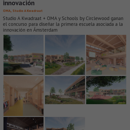
innovación
,
OMA
Studio A Kwadraat
Studio A Kwadraat + OMA y Schools by Circlewood ganan
el concurso para diseñar la primera escuela asociada a la
innovación en Ámsterdam