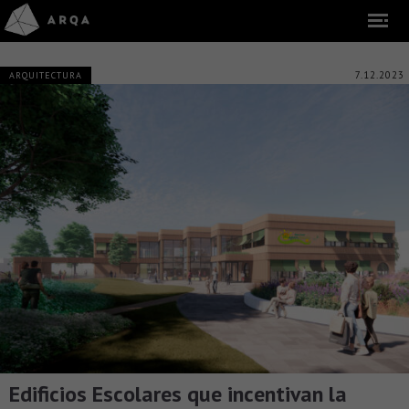
7.12.2023
ARQUITECTURA
Edificios Escolares que incentivan la