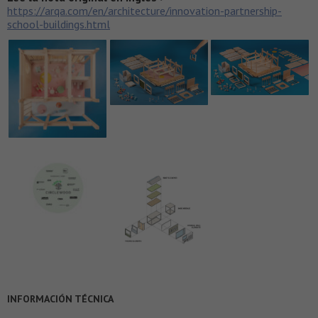
https://arqa.com/en/architecture/innovation-partnership-
school-buildings.html
INFORMACIÓN TÉCNICA