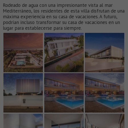
Rodeado de agua con una impresionante vista al mar
Mediterráneo, los residentes de esta villa disfrutan de una
máxima experiencia en su casa de vacaciones. A futuro,
podrían incluso transformar su casa de vacaciones en un
lugar para establecerse para siempre.