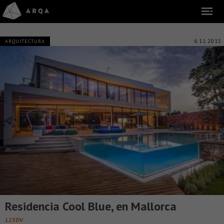
6.11.2015
ARQUITECTURA
Residencia Cool Blue, en Mallorca
123DV