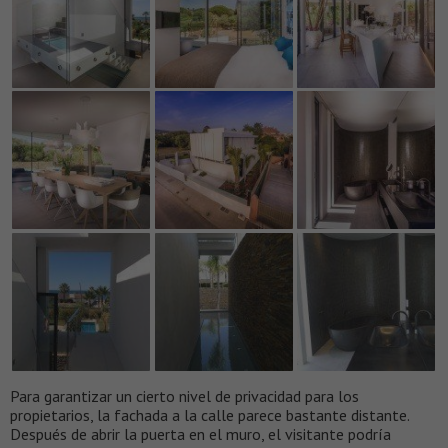
Para garantizar un cierto nivel de privacidad para los
propietarios, la fachada a la calle parece bastante distante.
Después de abrir la puerta en el muro, el visitante podría