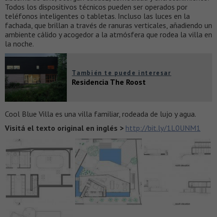
Todos los dispositivos técnicos pueden ser operados por
teléfonos inteligentes o tabletas. Incluso las luces en la
fachada, que brillan a través de ranuras verticales, añadiendo un
ambiente cálido y acogedor a la atmósfera que rodea la villa en
la noche.
También te puede interesar
Residencia The Roost
Cool Blue Villa es una villa familiar, rodeada de lujo y agua.
Visitá el texto original en inglés >
http://bit.ly/1L0UNM1