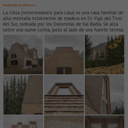
Pedevilla Architects
La ciAsa (retorrománico para casa) es una casa familiar de
alta montaña totalmente de madera en St. Vigil del Tirol
del Sur, rodeada por los Dolomitas de Val Badia. Se alza
sobre una suave colina, justo al lado de una fuente termal.