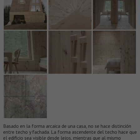
Basado en la forma arcaica de una casa, no se hace distinción
entre techo y fachada. La forma ascendente del techo hace que
el edificio sea visible desde lejos, mientras que al mismo