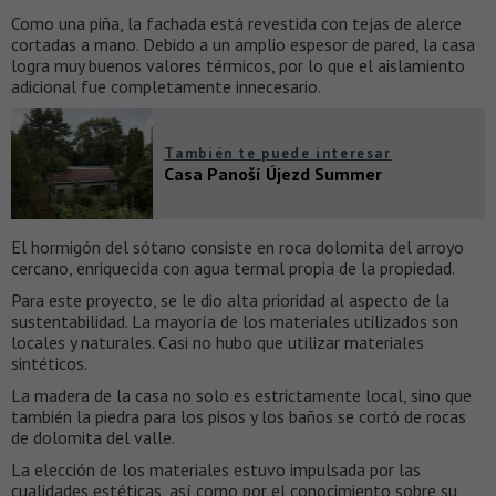
Como una piña, la fachada está revestida con tejas de alerce
cortadas a mano. Debido a un amplio espesor de pared, la casa
logra muy buenos valores térmicos, por lo que el aislamiento
adicional fue completamente innecesario.
También te puede interesar
Casa Panoší Újezd Summer
El hormigón del sótano consiste en roca dolomita del arroyo
cercano, enriquecida con agua termal propia de la propiedad.
Para este proyecto, se le dio alta prioridad al aspecto de la
sustentabilidad. La mayoría de los materiales utilizados son
locales y naturales. Casi no hubo que utilizar materiales
sintéticos.
La madera de la casa no solo es estrictamente local, sino que
también la piedra para los pisos y los baños se cortó de rocas
de dolomita del valle.
La elección de los materiales estuvo impulsada por las
cualidades estéticas, así como por el conocimiento sobre su