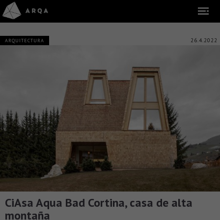
26.4.2022
ARQUITECTURA
CiAsa Aqua Bad Cortina, casa de alta
montaña