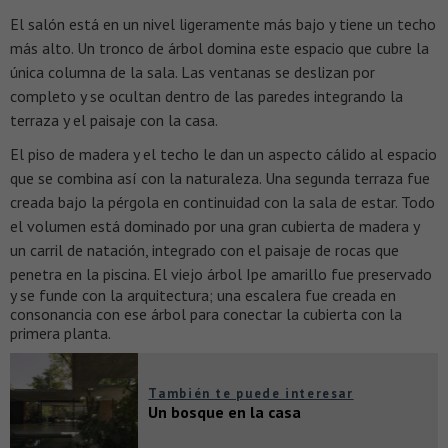
El salón está en un nivel ligeramente más bajo y tiene un techo
más alto. Un tronco de árbol domina este espacio que cubre la
única columna de la sala. Las ventanas se deslizan por
completo y se ocultan dentro de las paredes integrando la
terraza y el paisaje con la casa.
El piso de madera y el techo le dan un aspecto cálido al espacio
que se combina así con la naturaleza. Una segunda terraza fue
creada bajo la pérgola en continuidad con la sala de estar. Todo
el volumen está dominado por una gran cubierta de madera y
un carril de natación, integrado con el paisaje de rocas que
penetra en la piscina.
El viejo árbol Ipe amarillo fue preservado
y se funde con la arquitectura; una escalera fue creada en
consonancia con ese árbol para conectar la cubierta con la
primera planta.
También te puede interesar
Un bosque en la casa