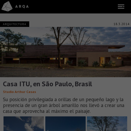
18.3.2014
ARQUITECTURA
Casa ITU, en São Paulo, Brasil
Studio Arthur Casas
Su posición privilegiada a orillas de un pequeño lago y la
presencia de un gran árbol amarillo nos llevó a crear una
casa que aprovecha al máximo el paisaje.