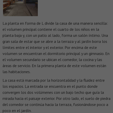
La planta en forma de L divide la casa de una manera sencilla:
el volumen principal contiene el cuarto de los niños en la
planta baja y, con un patio al lado, forma un salón íntimo. Una
gran sala de estar que se abre a la terraza y al jardín borra los
límites entre el interior y el exterior. Por encima de este
volumen se encuentran el dormitorio principal y un gimnasio. En
el volumen secundario se ubican el comedor, la cocina y las
áreas de servicio. En la primera planta de este volumen están
las habitaciones.
La casa está marcada por la horizontalidad y la fluidez entre
los espacios. La entrada se encuentra en el punto donde
convergen los dos volúmenes con un bajo techo que guía la
mirada hacia el paisaje exterior. Por otro lado, el suelo de piedra
del comedor se continúa hacia la terraza, fusionándose poco a
poco en el jardín.