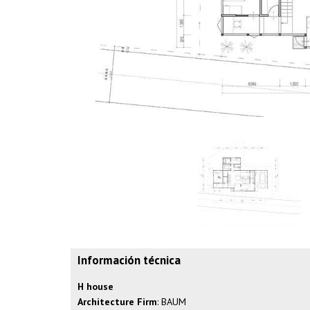
Información técnica
H house
Architecture Firm
: BAUM