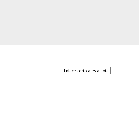
Enlace corto a esta nota: