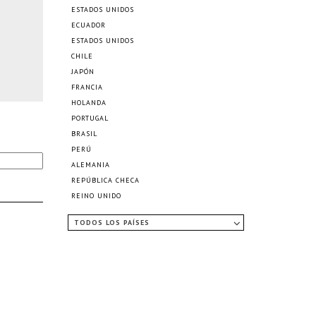
ESTADOS UNIDOS
ECUADOR
ESTADOS UNIDOS
CHILE
JAPÓN
FRANCIA
HOLANDA
PORTUGAL
BRASIL
PERÚ
ALEMANIA
REPÚBLICA CHECA
REINO UNIDO
TODOS LOS PAÍSES