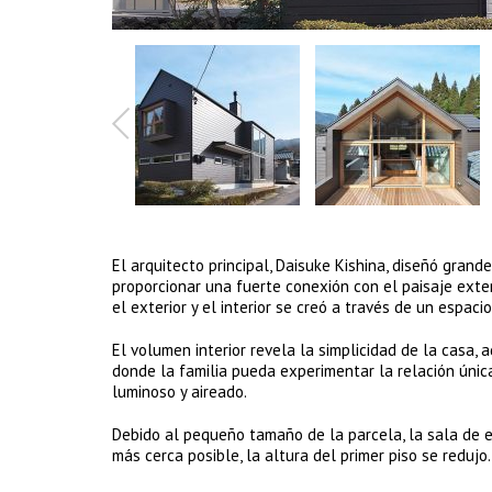
El arquitecto principal, Daisuke Kishina, diseñó grande
proporcionar una fuerte conexión con el paisaje exter
el exterior y el interior se creó a través de un espa
El volumen interior revela la simplicidad de la casa, 
donde la familia pueda experimentar la relación única 
luminoso y aireado.
Debido al pequeño tamaño de la parcela, la sala de es
más cerca posible, la altura del primer piso se redujo.