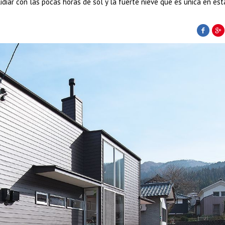
 lidiar con las pocas horas de sol y la fuerte nieve que es única en est