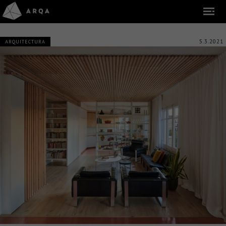
5.3.2021
ARQUITECTURA