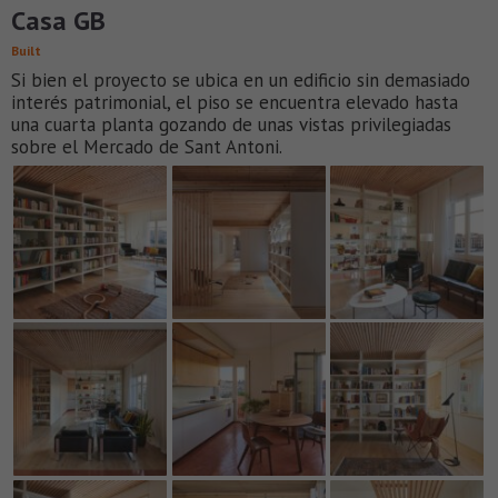
Casa GB
Built
Si bien el proyecto se ubica en un edificio sin demasiado
interés patrimonial, el piso se encuentra elevado hasta
una cuarta planta gozando de unas vistas privilegiadas
sobre el Mercado de Sant Antoni.