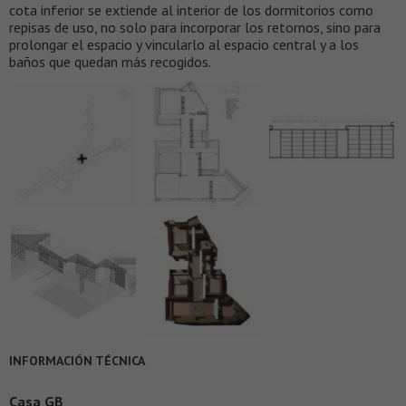
cota inferior se extiende al interior de los dormitorios como
repisas de uso, no solo para incorporar los retornos, sino para
prolongar el espacio y vincularlo al espacio central y a los
baños que quedan más recogidos.
INFORMACIÓN TÉCNICA
Casa GB