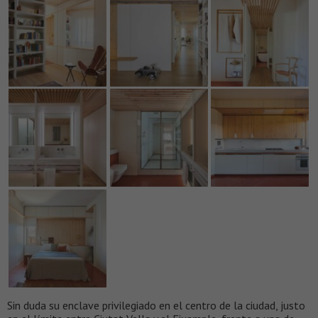
Sin duda su enclave privilegiado en el centro de la ciudad, justo