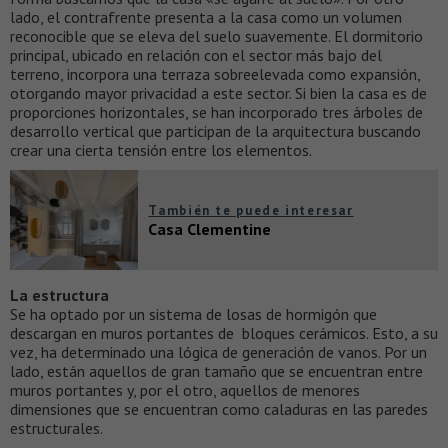
lado, el contrafrente presenta a la casa como un volumen
reconocible que se eleva del suelo suavemente. El dormitorio
principal, ubicado en relación con el sector más bajo del
terreno, incorpora una terraza sobreelevada como expansión,
otorgando mayor privacidad a este sector. Si bien la casa es de
proporciones horizontales, se han incorporado tres árboles de
desarrollo vertical que participan de la arquitectura buscando
crear una cierta tensión entre los elementos.
También te puede interesar
Casa Clementine
La estructura
Se ha optado por un sistema de losas de hormigón que
descargan en muros portantes de bloques cerámicos. Esto, a su
vez, ha determinado una lógica de generación de vanos. Por un
lado, están aquellos de gran tamaño que se encuentran entre
muros portantes y, por el otro, aquellos de menores
dimensiones que se encuentran como caladuras en las paredes
estructurales.