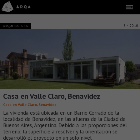
6.4.2010
ARQUITECTURA
Casa en Valle Claro, Benavidez
Casa en Valle Claro, Benavidez
La vivienda está ubicada en un Barrio Cerrado de la
localidad de Benavidez, en las afueras de la Ciudad de
Buenos Aires, Argentina. Debido a las proporciones del
terreno, la superficie a resolver y la orientación se
desarrolló el proyecto en un solo nivel.