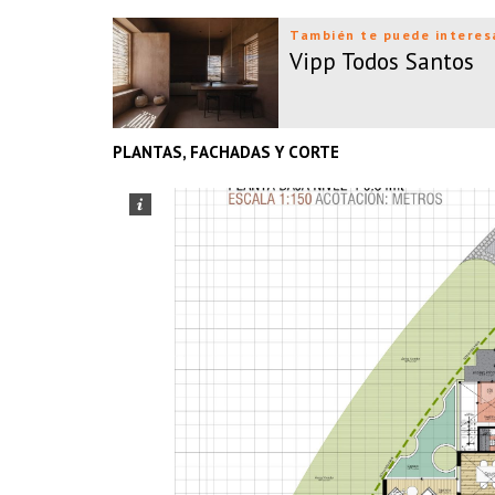
También te puede interes
Vipp Todos Santos
PLANTAS, FACHADAS Y CORTE