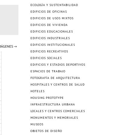
ECOLOGÍA Y SUSTENTABILIDAD
EDIFICIOS DE OFICINAS
EDIFICIOS DE USOS MIXTOS
EDIFICIOS DE VIVIENDA
EDIFICIOS EDUCACIONALES
EDIFICIOS INDUSTRIALES
EDIFICIOS INSTITUCIONALES
IMÁGENES →
EDIFICIOS RECREATIVOS
EDIFICIOS SOCIALES
EDIFICIOS Y ESTADIOS DEPORTIVOS
ESPACIOS DE TRABAJO
FOTOGRAFÍA DE ARQUITECTURA
HOSPITALES Y CENTROS DE SALUD
HOTELES
HOUSING PROTOTYPE
INFRAESTRUCTURA URBANA
LOCALES Y CENTROS COMERCIALES
MONUMENTOS Y MEMORIALES
MUSEOS
OBJETOS DE DISEÑO