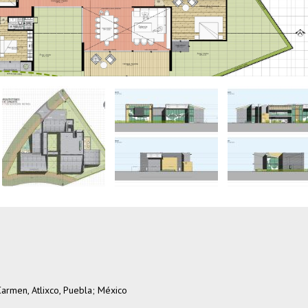
armen, Atlixco, Puebla; México