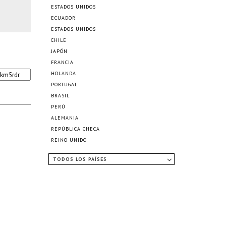
ESTADOS UNIDOS
ECUADOR
ESTADOS UNIDOS
CHILE
JAPÓN
FRANCIA
HOLANDA
PORTUGAL
BRASIL
PERÚ
ALEMANIA
REPÚBLICA CHECA
REINO UNIDO
TODOS LOS PAÍSES