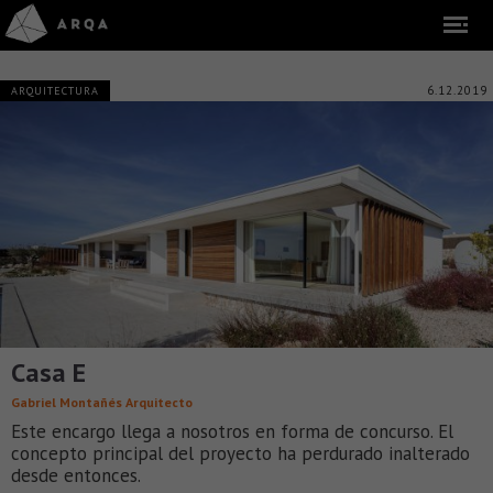
6.12.2019
ARQUITECTURA
Casa E
Gabriel Montañés Arquitecto
Este encargo llega a nosotros en forma de concurso. El
concepto principal del proyecto ha perdurado inalterado
desde entonces.