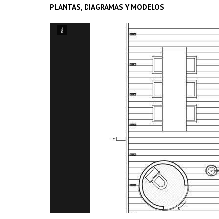
PLANTAS, DIAGRAMAS Y MODELOS