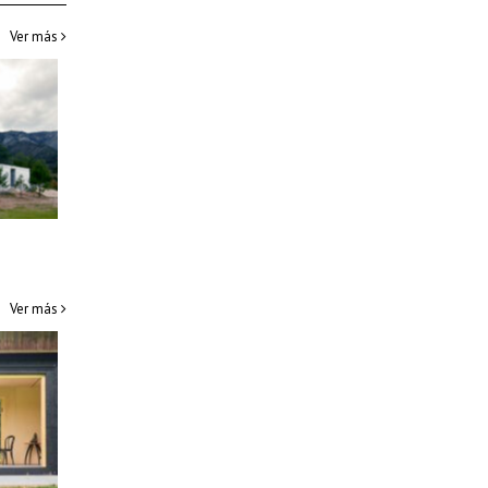
Ver más
Ver más