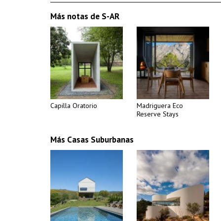
Más notas de S-AR
Capilla Oratorio
Madriguera Eco
Reserve Stays
Más Casas Suburbanas