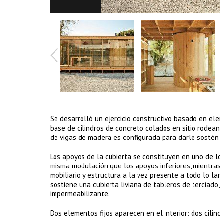
Se desarrolló un ejercicio constructivo basado en ele
base de cilindros de concreto colados en sitio rodean
de vigas de madera es configurada para darle sostén 
Los apoyos de la cubierta se constituyen en uno de 
misma modulación que los apoyos inferiores, mientras
mobiliario y estructura a la vez presente a todo lo l
sostiene una cubierta liviana de tableros de terciado
impermeabilizante.
Dos elementos fijos aparecen en el interior: dos cili