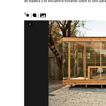
de madera y se encuentra flotando sobre el sitio para
0