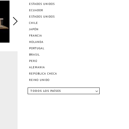
ESTADOS UNIDOS
ECUADOR
ESTADOS UNIDOS
CHILE
JAPÓN
FRANCIA
HOLANDA
PORTUGAL
BRASIL
PERÚ
ALEMANIA
REPÚBLICA CHECA
REINO UNIDO
TODOS LOS PAÍSES