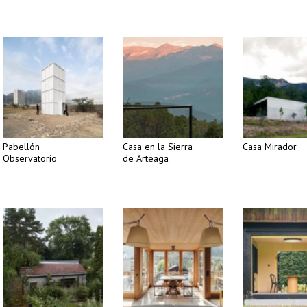
Pabellón
Casa en la Sierra
Casa Mirador
Observatorio
de Arteaga