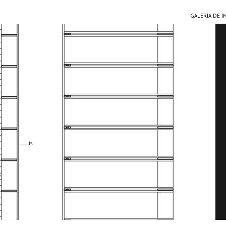
GALERÍA DE 