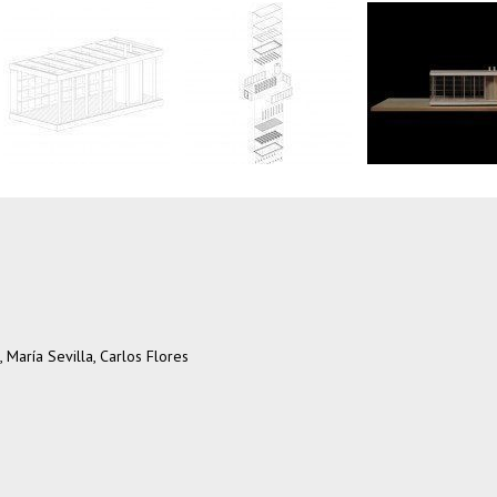
 María Sevilla, Carlos Flores