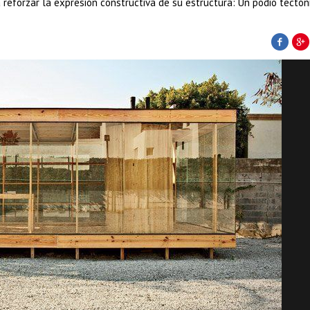
 reforzar la expresión constructiva de su estructura: Un podio tectón