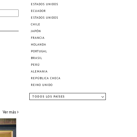
ESTADOS UNIDOS
ECUADOR
ESTADOS UNIDOS
CHILE
JAPÓN
FRANCIA
HOLANDA
PORTUGAL
BRASIL
PERÚ
ALEMANIA
REPÚBLICA CHECA
REINO UNIDO
TODOS LOS PAÍSES
Ver más