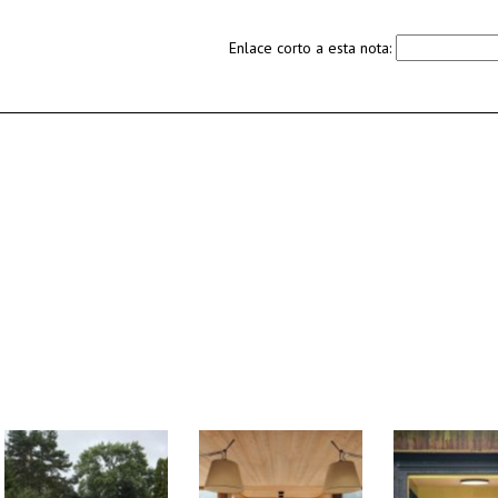
Enlace corto a esta nota: