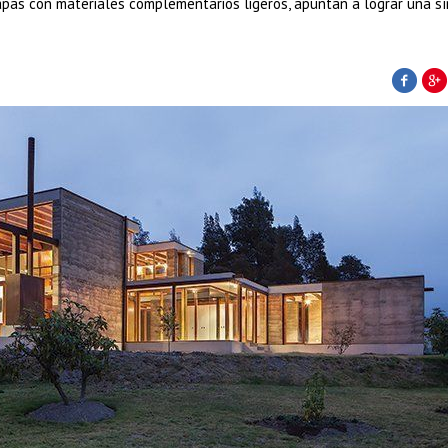
pas con materiales complementarios ligeros, apuntan a lograr una sí