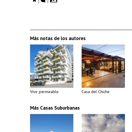
Más notas de los autores
Vivir permeable
Casa del Chiche
Más Casas Suburbanas