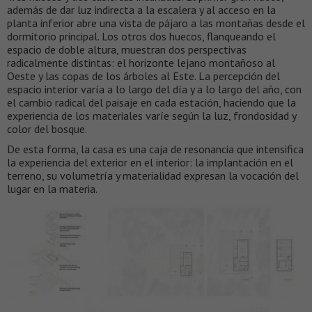
además de dar luz indirecta a la escalera y al acceso en la
planta inferior abre una vista de pájaro a las montañas desde el
dormitorio principal. Los otros dos huecos, flanqueando el
espacio de doble altura, muestran dos perspectivas
radicalmente distintas: el horizonte lejano montañoso al
Oeste y las copas de los árboles al Este. La percepción del
espacio interior varía a lo largo del día y a lo largo del año, con
el cambio radical del paisaje en cada estación, haciendo que la
experiencia de los materiales varíe según la luz, frondosidad y
color del bosque.
De esta forma, la casa es una caja de resonancia que intensifica
la experiencia del exterior en el interior: la implantación en el
terreno, su volumetría y materialidad expresan la vocación del
lugar en la materia.