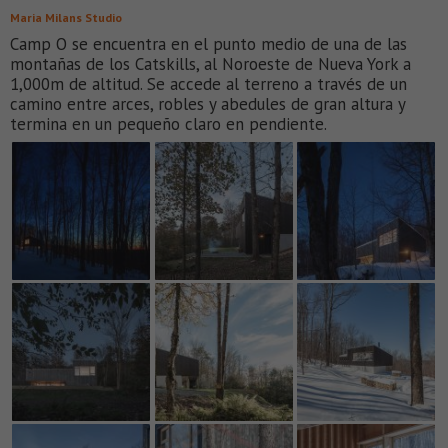
Maria Milans Studio
Camp O se encuentra en el punto medio de una de las
montañas de los Catskills, al Noroeste de Nueva York a
1,000m de altitud. Se accede al terreno a través de un
camino entre arces, robles y abedules de gran altura y
termina en un pequeño claro en pendiente.