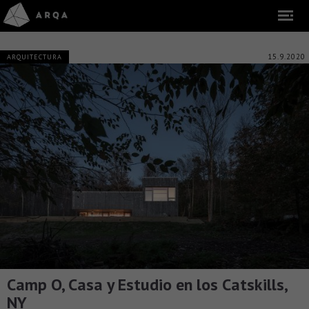
15.9.2020
ARQUITECTURA
Camp O, Casa y Estudio en los Catskills,
NY