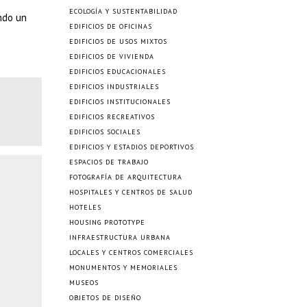
ECOLOGÍA Y SUSTENTABILIDAD
ndo un
EDIFICIOS DE OFICINAS
EDIFICIOS DE USOS MIXTOS
EDIFICIOS DE VIVIENDA
EDIFICIOS EDUCACIONALES
EDIFICIOS INDUSTRIALES
EDIFICIOS INSTITUCIONALES
EDIFICIOS RECREATIVOS
EDIFICIOS SOCIALES
EDIFICIOS Y ESTADIOS DEPORTIVOS
ESPACIOS DE TRABAJO
FOTOGRAFÍA DE ARQUITECTURA
HOSPITALES Y CENTROS DE SALUD
HOTELES
HOUSING PROTOTYPE
INFRAESTRUCTURA URBANA
LOCALES Y CENTROS COMERCIALES
MONUMENTOS Y MEMORIALES
MUSEOS
OBJETOS DE DISEÑO