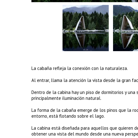
La cabaña refleja la conexión con la naturaleza.
Al entrar, llama la atención la vista desde la gran fa
Dentro de la cabina hay un piso de dormitorios y una s
principalmente iluminación natural.
La forma de la cabaña emerge de los pinos que la rod
entorno, está flotando sobre el lago.
La cabina está diseñada para aquellos que quieren de
obtener una vista del mundo desde una nueva perspe