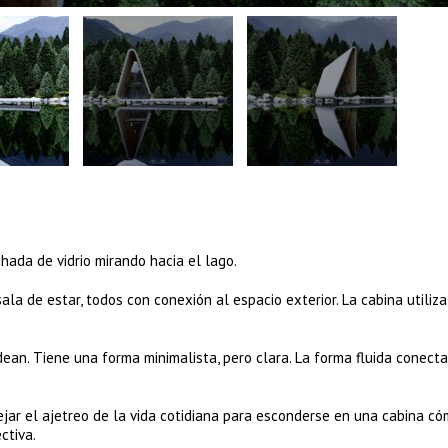
chada de vidrio mirando hacia el lago.
ala de estar, todos con conexión al espacio exterior. La cabina utiliza
ean. Tiene una forma minimalista, pero clara. La forma fluida conecta
jar el ajetreo de la vida cotidiana para esconderse en una cabina c
ctiva.