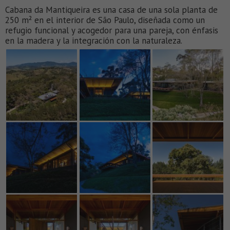
Cabana da Mantiqueira es una casa de una sola planta de
250 m² en el interior de São Paulo, diseñada como un
refugio funcional y acogedor para una pareja, con énfasis
en la madera y la integración con la naturaleza.