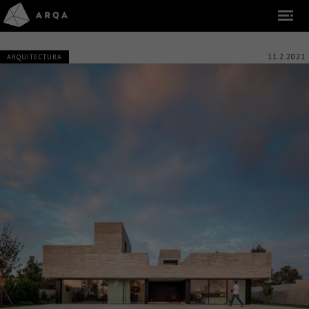
11.2.2021
ARQUITECTURA