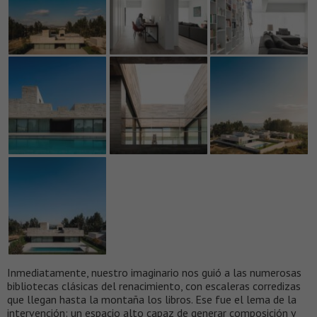
Inmediatamente, nuestro imaginario nos guió a las numerosas
bibliotecas clásicas del renacimiento, con escaleras corredizas
que llegan hasta la montaña los libros. Ese fue el lema de la
intervención: un espacio alto capaz de generar composición y