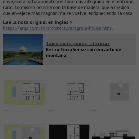
envejecerá naturalmente y estará más integrado en el entorno
rural. Lo mismo ocurrirá con la base de madera, que a medida
que envejece más magnánima se vuelve, enriqueciendo la casa.
Leé la nota original en inglés >
https://arqa.com/en/architecture/agrela-house.html
También te puede interesar
Retiro TerraSense con encanto de
montaña