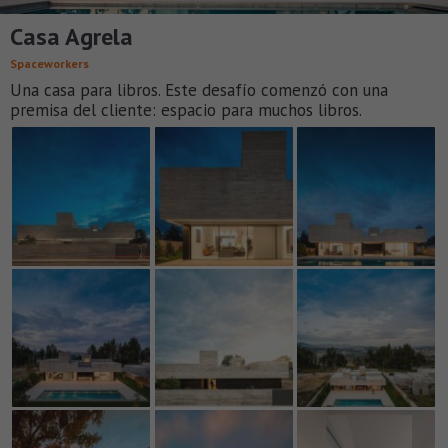
Casa Agrela
Spaceworkers
Una casa para libros. Este desafío comenzó con una
premisa del cliente: espacio para muchos libros.