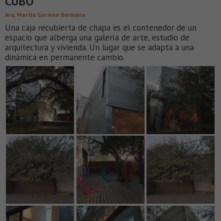
CUBO
Arq. Martín German Bormann
Una caja recubierta de chapa es el contenedor de un
espacio que alberga una galería de arte, estudio de
arquitectura y vivienda. Un lugar que se adapta a una
dinámica en permanente cambio.