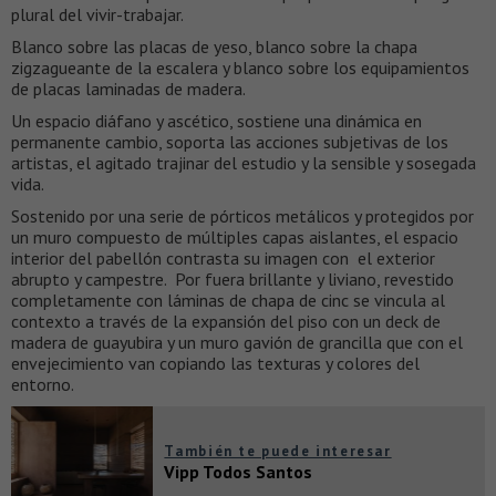
plural del vivir-trabajar.
Blanco sobre las placas de yeso, blanco sobre la chapa
zigzagueante de la escalera y blanco sobre los equipamientos
de placas laminadas de madera.
Un espacio diáfano y ascético, sostiene una dinámica en
permanente cambio, soporta las acciones subjetivas de los
artistas, el agitado trajinar del estudio y la sensible y sosegada
vida.
Sostenido por una serie de pórticos metálicos y protegidos por
un muro compuesto de múltiples capas aislantes, el espacio
interior del pabellón contrasta su imagen con el exterior
abrupto y campestre. Por fuera brillante y liviano, revestido
completamente con láminas de chapa de cinc se vincula al
contexto a través de la expansión del piso con un deck de
madera de guayubira y un muro gavión de grancilla que con el
envejecimiento van copiando las texturas y colores del
entorno.
También te puede interesar
Vipp Todos Santos