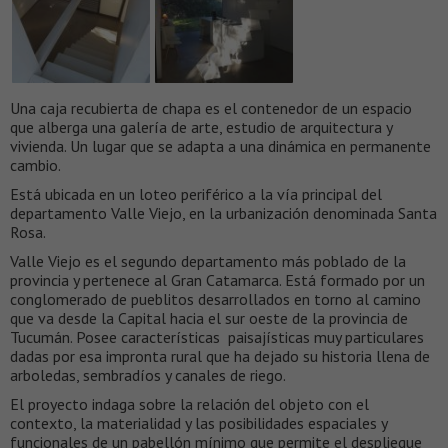
Una caja recubierta de chapa es el contenedor de un espacio
que alberga una galería de arte, estudio de arquitectura y
vivienda. Un lugar que se adapta a una dinámica en permanente
cambio.
Está ubicada en un loteo periférico a la vía principal del
departamento Valle Viejo, en la urbanización denominada Santa
Rosa.
Valle Viejo es el segundo departamento más poblado de la
provincia y pertenece al Gran Catamarca. Está formado por un
conglomerado de pueblitos desarrollados en torno al camino
que va desde la Capital hacia el sur oeste de la provincia de
Tucumán. Posee características paisajísticas muy particulares
dadas por esa impronta rural que ha dejado su historia llena de
arboledas, sembradíos y canales de riego.
El proyecto indaga sobre la relación del objeto con el
contexto, la materialidad y las posibilidades espaciales y
funcionales de un pabellón mínimo que permite el despliegue