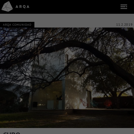
11.2.2019
ARQA COMUNIDAD